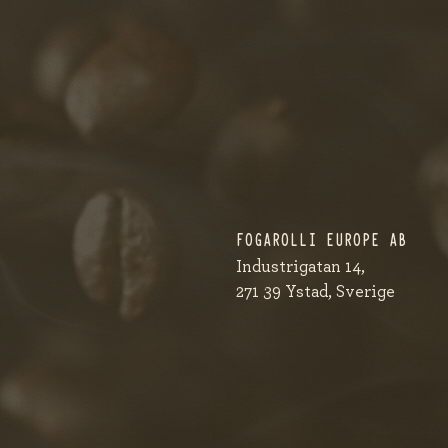
FOGAROLLI EUROPE AB
Industrigatan 14,
271 39 Ystad, Sverige