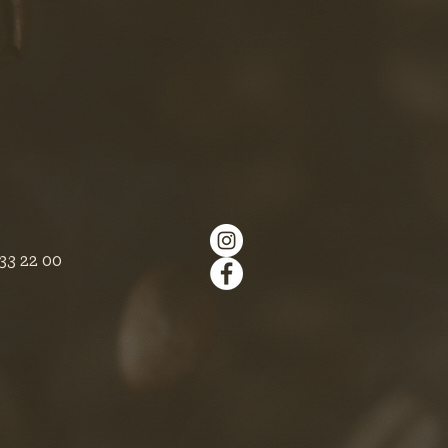
333 22 00